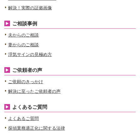
解決！実際の証拠画像
ご相談事例
夫からのご相談
妻からのご相談
浮気サインの見極め方
ご依頼者の声
ご依頼のきっかけ
解決に至ったご依頼者の声
よくあるご質問
よくあるご質問
探偵業務適正化に関する法律