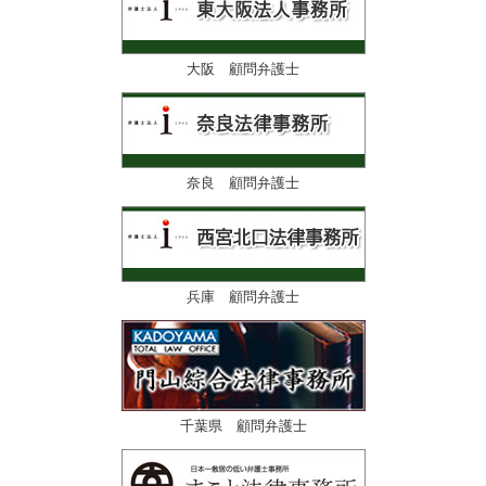
大阪 顧問弁護士
奈良 顧問弁護士
兵庫 顧問弁護士
千葉県 顧問弁護士