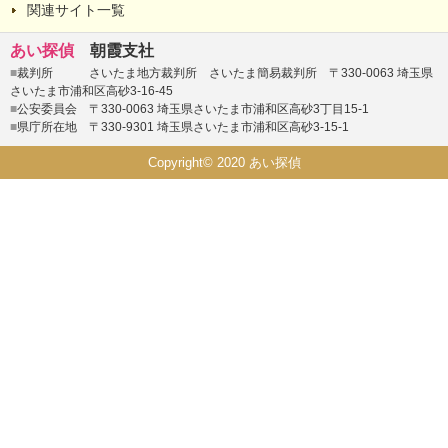
関連サイト一覧
あい探偵
朝霞支社
■
裁判所 さいたま地方裁判所 さいたま簡易裁判所 〒330-0063 埼玉県
さいたま市浦和区高砂3-16-45
■
公安委員会 〒330-0063 埼玉県さいたま市浦和区高砂3丁目15-1
■
県庁所在地 〒330-9301 埼玉県さいたま市浦和区高砂3-15-1
Copyright© 2020 あい探偵