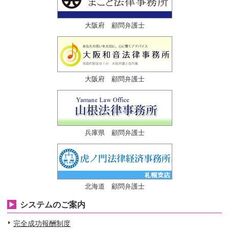
大阪府 顧問弁護士
大阪府 顧問弁護士
兵庫県 顧問弁護士
北海道 顧問弁護士
システムのご案内
完全成功報酬制度