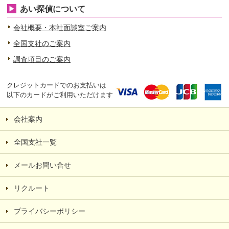
あい探偵について
会社概要・本社面談室ご案内
全国支社のご案内
調査項目のご案内
クレジットカードでのお支払いは
以下のカードがご利用いただけます
会社案内
全国支社一覧
メールお問い合せ
リクルート
プライバシーポリシー